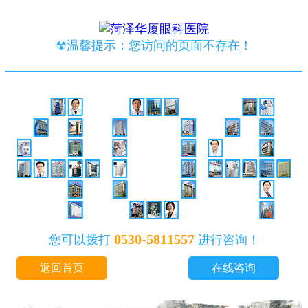
☢温馨提示：您访问的页面不存在！
0530-5811557
您可以拨打
进行咨询！
返回首页
在线咨询